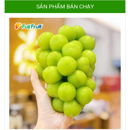
SẢN PHẨM BÁN CHẠY