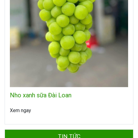
Nho xanh sữa Đài Loan
Xem ngay
TIN TỨC