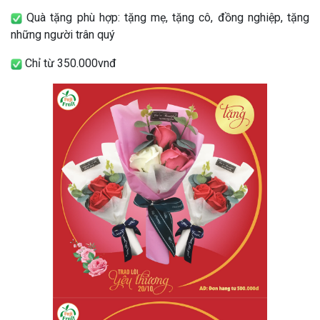
Quà tặng phù hợp: tặng mẹ, tặng cô, đồng nghiệp, tặng
những người trân quý
Chỉ từ 350.000vnđ