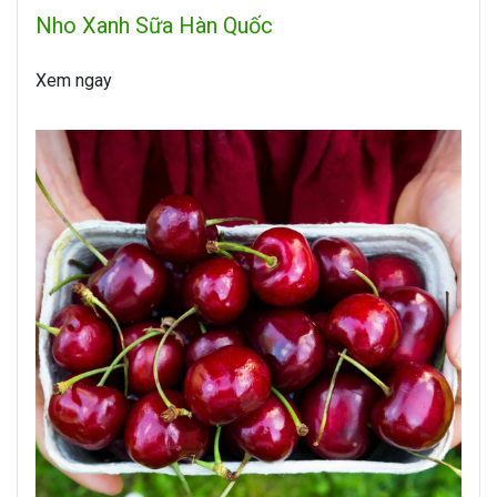
Nho Xanh Sữa Hàn Quốc
Xem ngay