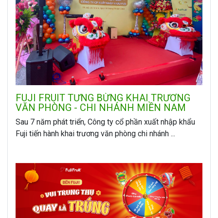
FUJI FRUIT TƯNG BỪNG KHAI TRƯƠNG
VĂN PHÒNG - CHI NHÁNH MIỀN NAM
Sau 7 năm phát triển, Công ty cổ phần xuất nhập khẩu
Fuji tiến hành khai trương văn phòng chi nhánh ...