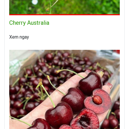
Cherry Australia
Xem ngay