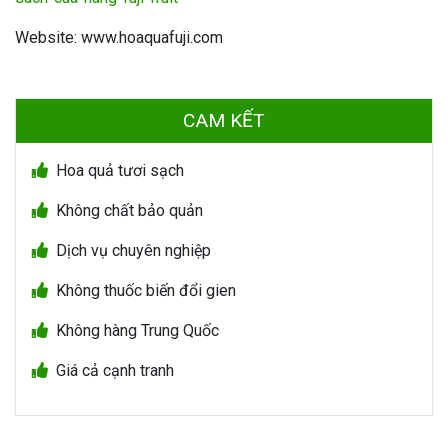
Website: www.hoaquafuji.com
CAM KẾT
Hoa quả tươi sạch
Không chất bảo quản
Dịch vụ chuyên nghiệp
Không thuốc biến đổi gien
Không hàng Trung Quốc
Giá cả cạnh tranh