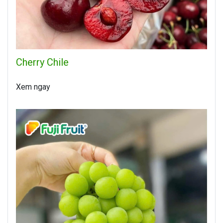
Cherry Chile
Xem ngay