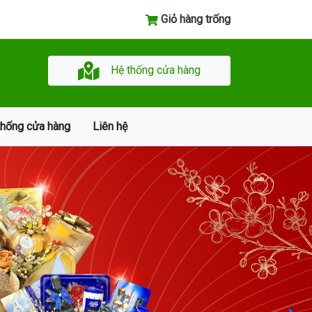
Giỏ hàng trống
Hệ thống cửa hàng
thống cửa hàng
Liên hệ