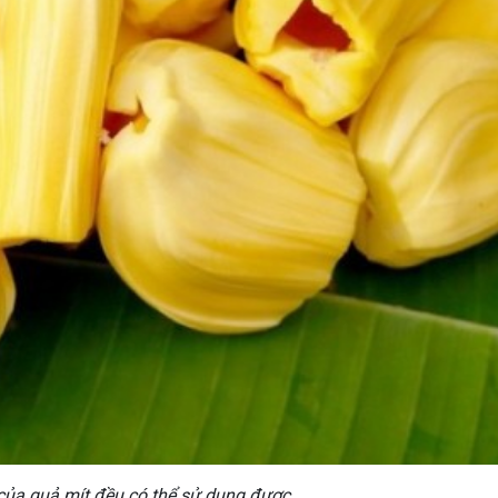
của quả mít đều có thể sử dụng được