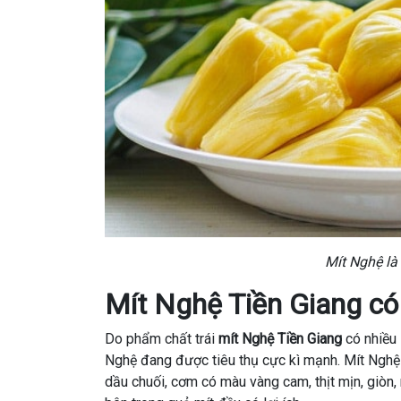
Mít Nghệ là
Mít Nghệ Tiền Giang có 
Do phẩm chất trái
mít Nghệ Tiền Giang
có nhiều 
Nghệ đang được tiêu thụ cực kì mạnh. Mít Nghệ 
dầu chuối, cơm có màu vàng cam, thịt mịn, giòn,