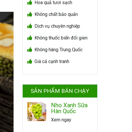
Hoa quả tươi sạch
Không chất bảo quản
Dịch vụ chuyên nghiệp
Không thuốc biến đổi gien
Không hàng Trung Quốc
Giá cả cạnh tranh
SẢN PHẨM BÁN CHẠY
Nho Xanh Sữa
Hàn Quốc
Xem ngay