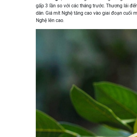
gấp 3 lần so với các tháng trước. Thương lái đế
dân. Giá mít Nghệ tăng cao vào giai đoạn cuối m
Nghệ lên cao.