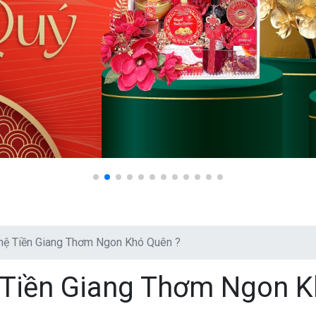
hệ Tiền Giang Thơm Ngon Khó Quên ?
 Tiền Giang Thơm Ngon 