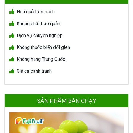
Hoa quả tươi sạch
Không chất bảo quản
Dịch vụ chuyên nghiệp
Không thuốc biến đổi gien
Không hàng Trung Quốc
Giá cả cạnh tranh
SẢN PHẨM BÁN CHẠY