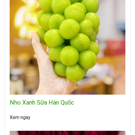
Nho Xanh Sữa Hàn Quốc
Xem ngay