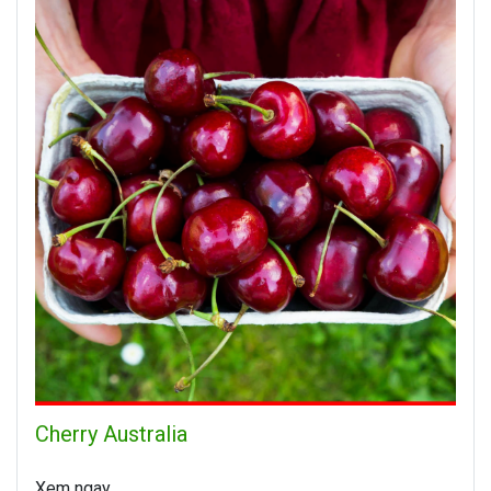
Cherry Australia
Xem ngay