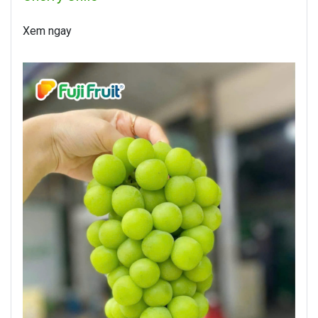
Xem ngay