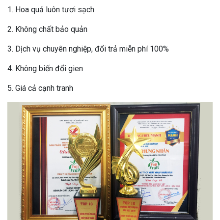
1. Hoa quả luôn tươi sạch
2. Không chất bảo quản
3. Dịch vụ chuyên nghiệp, đổi trả miễn phí 100%
4. Không biến đổi gien
5. Giá cả cạnh tranh