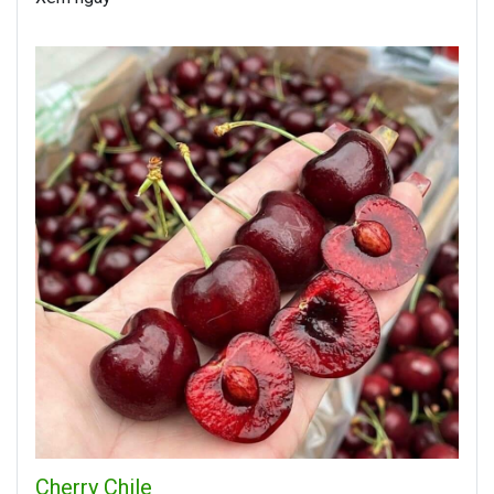
Cherry Chile