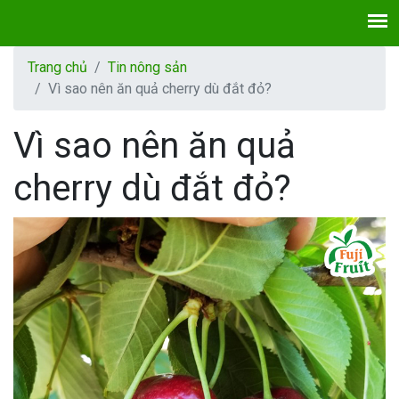
Trang chủ
Tin nông sản
Vì sao nên ăn quả cherry dù đắt đỏ?
Vì sao nên ăn quả
cherry dù đắt đỏ?