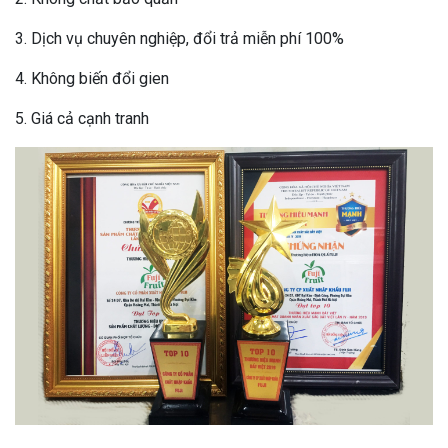
3. Dịch vụ chuyên nghiệp, đổi trả miễn phí 100%
4. Không biến đổi gien
5. Giá cả cạnh tranh