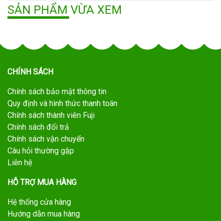
SẢN PHẨM VỪA XEM
CHÍNH SÁCH
Chính sách bảo mật thông tin
Quy định và hình thức thanh toán
Chính sách thành viên Fuji
Chính sách đổi trả
Chính sách vận chuyển
Câu hỏi thường gặp
Liên hệ
HỖ TRỢ MUA HÀNG
Hệ thống cửa hàng
Hướng dẫn mua hàng