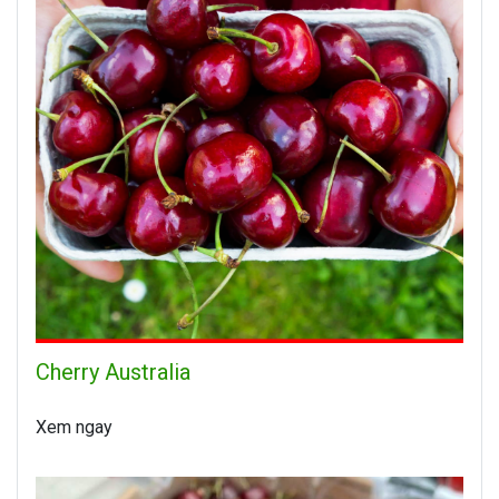
Cherry Australia
Xem ngay