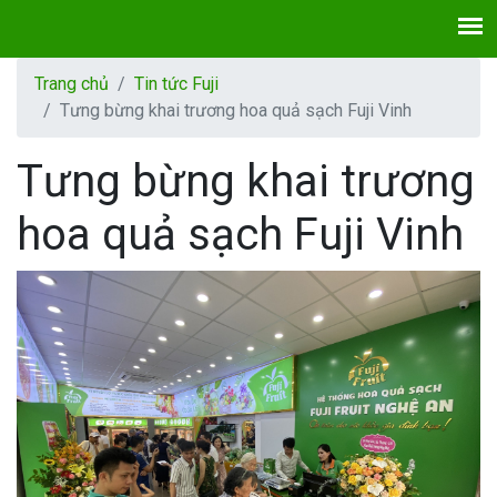
Trang chủ
Tin tức Fuji
Tưng bừng khai trương hoa quả sạch Fuji Vinh
Tưng bừng khai trương
hoa quả sạch Fuji Vinh