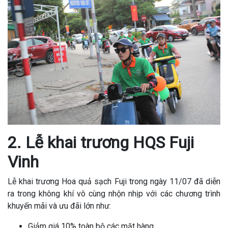
2. Lễ khai trương HQS Fuji
Vinh
Lễ khai trương Hoa quả sạch Fuji trong ngày 11/07 đã diễn
ra trong không khí vô cùng nhộn nhịp với các chương trình
khuyến mãi và ưu đãi lớn như:
Giảm giá 10% toàn bộ các mặt hàng