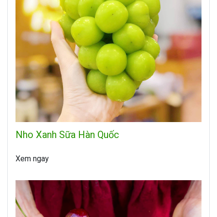
Nho Xanh Sữa Hàn Quốc
Xem ngay