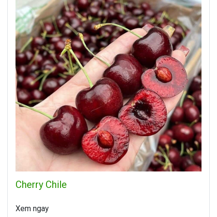
Cherry Chile
Xem ngay