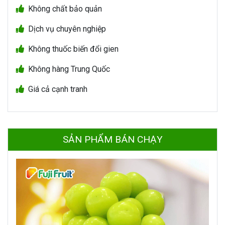
Không chất bảo quản
Dịch vụ chuyên nghiệp
Không thuốc biến đổi gien
Không hàng Trung Quốc
Giá cả cạnh tranh
SẢN PHẨM BÁN CHẠY