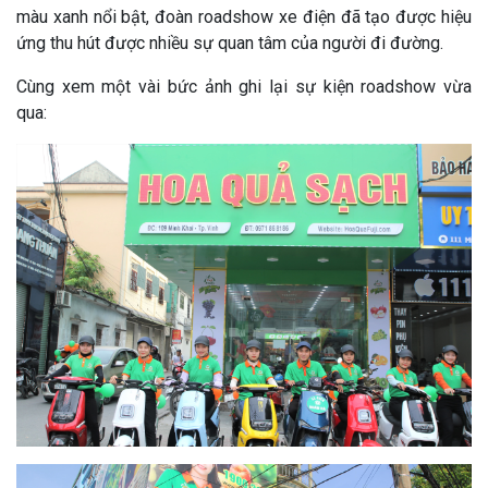
màu xanh nổi bật, đoàn roadshow xe điện đã tạo được hiệu
ứng thu hút được nhiều sự quan tâm của người đi đường.
Cùng xem một vài bức ảnh ghi lại sự kiện roadshow vừa
qua: