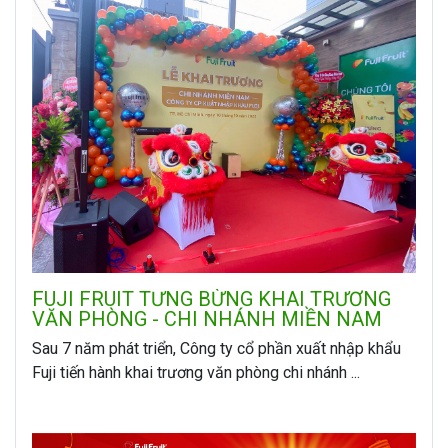
FUJI FRUIT TƯNG BỪNG KHAI TRƯƠNG
VĂN PHÒNG - CHI NHÁNH MIỀN NAM
Sau 7 năm phát triển, Công ty cổ phần xuất nhập khẩu
Fuji tiến hành khai trương văn phòng chi nhánh ...