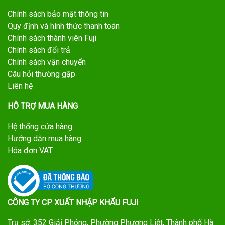
Chính sách bảo mật thông tin
Quy định và hình thức thanh toán
Chính sách thành viên Fuji
Chính sách đổi trả
Chính sách vận chuyển
Câu hỏi thường gặp
Liên hệ
HỖ TRỢ MUA HÀNG
Hệ thống cửa hàng
Hướng dẫn mua hàng
Hóa đơn VAT
CÔNG TY CP XUẤT NHẬP KHẨU FUJI
Trụ sở: 352 Giải Phóng, Phường Phương Liệt, Thành phố Hà