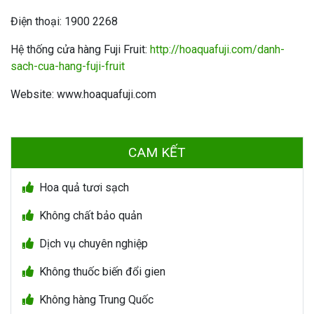
Điện thoại: 1900 2268
Hệ thống cửa hàng Fuji Fruit:
http://hoaquafuji.com/danh-
sach-cua-hang-fuji-fruit
Website: www.hoaquafuji.com
CAM KẾT
Hoa quả tươi sạch
Không chất bảo quản
Dịch vụ chuyên nghiệp
Không thuốc biến đổi gien
Không hàng Trung Quốc