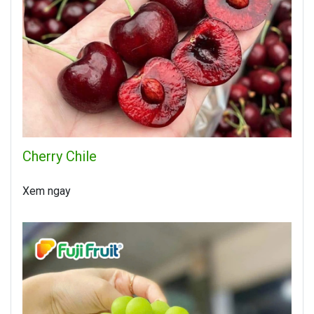
Cherry Chile
Xem ngay