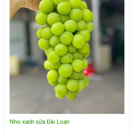
Nho xanh sữa Đài Loan