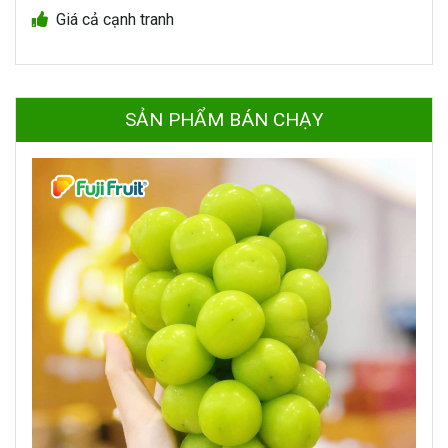
Giá cả cạnh tranh
SẢN PHẨM BÁN CHẠY