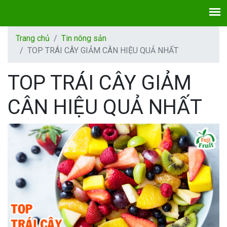
Trang chủ
Tin nông sản
TOP TRÁI CÂY GIẢM CÂN HIỆU QUẢ NHẤT
TOP TRÁI CÂY GIẢM
CÂN HIỆU QUẢ NHẤT