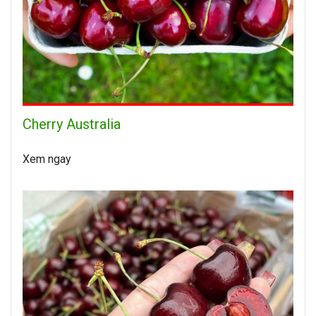
Cherry Australia
Xem ngay