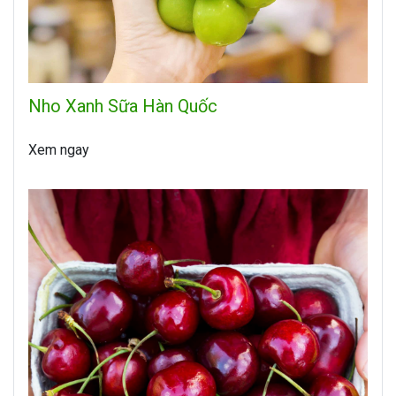
Nho Xanh Sữa Hàn Quốc
Xem ngay