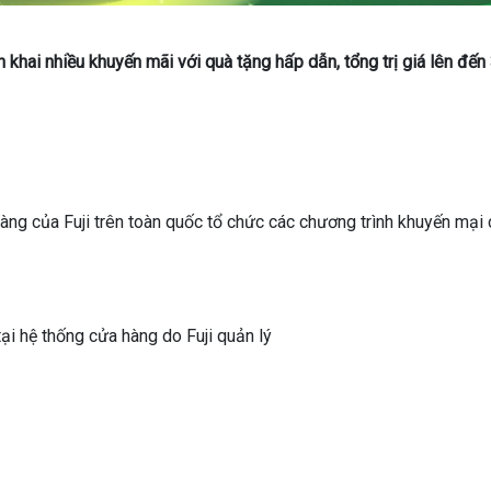
n khai nhiều khuyến mãi với quà tặng hấp dẫn, tổng trị giá lên đến
ng của Fuji trên toàn quốc tổ chức các chương trình khuyến mại
ại hệ thống cửa hàng do Fuji quản lý