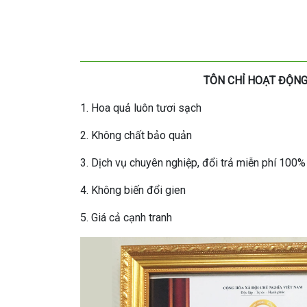
TÔN CHỈ HOẠT ĐỘNG
1. Hoa quả luôn tươi sạch
2. Không chất bảo quản
3. Dịch vụ chuyên nghiệp, đổi trả miễn phí 100%
4. Không biến đổi gien
5. Giá cả cạnh tranh