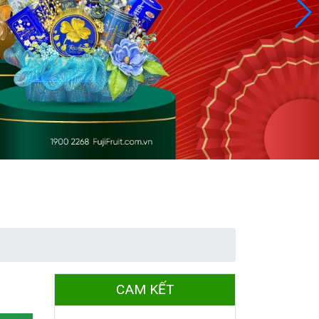
CAM KẾT