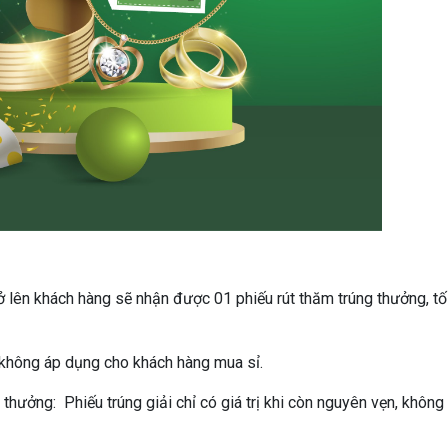
 lên khách hàng sẽ nhận được 01 phiếu rút thăm trúng thưởng, tố
không áp dụng cho khách hàng mua sỉ.
thưởng: Phiếu trúng giải chỉ có giá trị khi còn nguyên vẹn, không