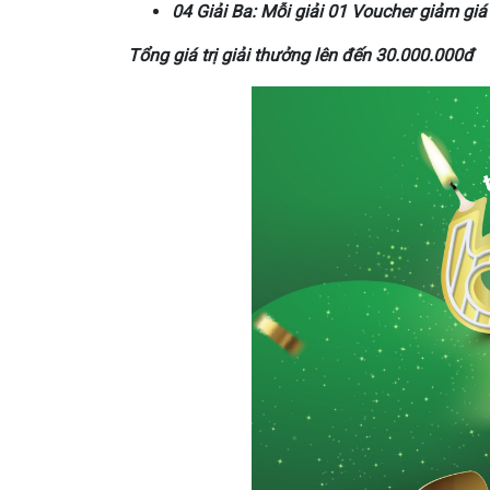
04 Giải Ba: Mỗi giải 01 Voucher giảm giá 
Tổng giá trị giải thưởng lên đến 30.000.000đ