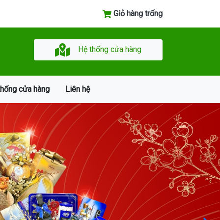
Giỏ hàng trống
Hệ thống cửa hàng
thống cửa hàng
Liên hệ