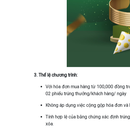
3. Thể lệ chương trình:
Với hóa đơn mua hàng từ 100,000 đồng trở
02 phiếu trúng thưởng/khách hàng/ ngày
Không áp dụng việc cộng gộp hóa đơn và 
Tính hợp lệ của bằng chứng xác định trúng 
xóa.