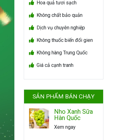
Hoa quả tươi sạch
Không chất bảo quản
Dịch vụ chuyên nghiệp
Không thuốc biến đổi gien
Không hàng Trung Quốc
Giá cả cạnh tranh
SẢN PHẨM BÁN CHẠY
Nho Xanh Sữa
Hàn Quốc
Xem ngay