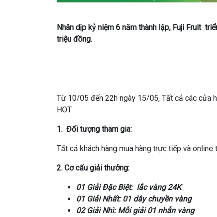
Nhân dịp kỷ niệm 6 năm thành lập, Fuji Fruit triể
triệu đồng.
Từ 10/05 đến 22h ngày 15/05, Tất cả các cửa hà
HOT
1. Đối tượng tham gia:
Tất cả khách hàng mua hàng trực tiếp và online t
2. Cơ cấu giải thưởng:
01
Giải Đặc Biệt: lắc vàng 24K
01 Giải Nhất: 01 dây chuyền vàng
02
Giải Nhì: Mỗi giải 01 nhẫn vàng