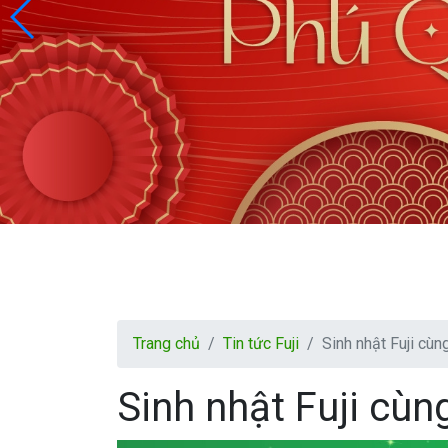
Trang chủ
Tin tức Fuji
Sinh nhật Fuji cùng
Sinh nhật Fuji cùng