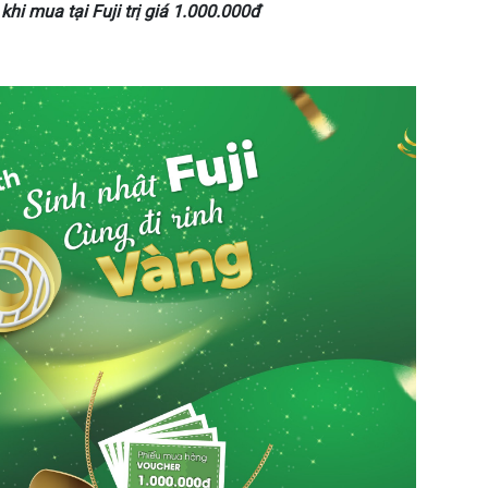
khi mua tại Fuji trị giá 1.000.000đ