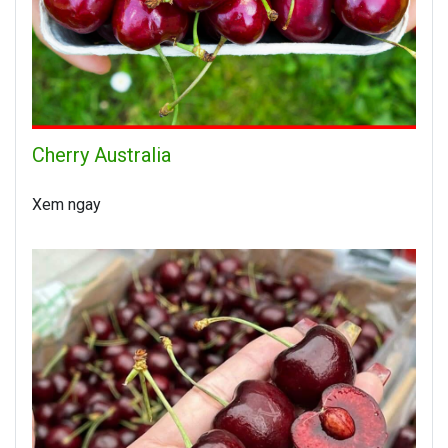
Cherry Australia
Xem ngay