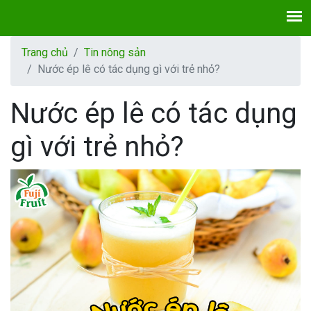
Trang chủ
Tin nông sản
Nước ép lê có tác dụng gì với trẻ nhỏ?
Nước ép lê có tác dụng
gì với trẻ nhỏ?