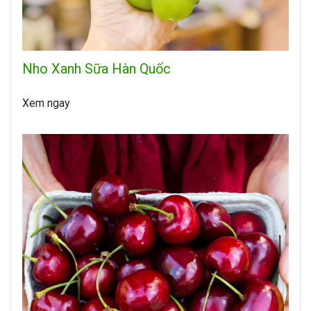
Nho Xanh Sữa Hàn Quốc
Xem ngay