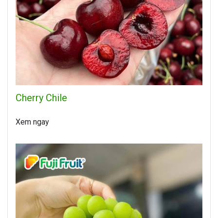
Cherry Chile
Xem ngay