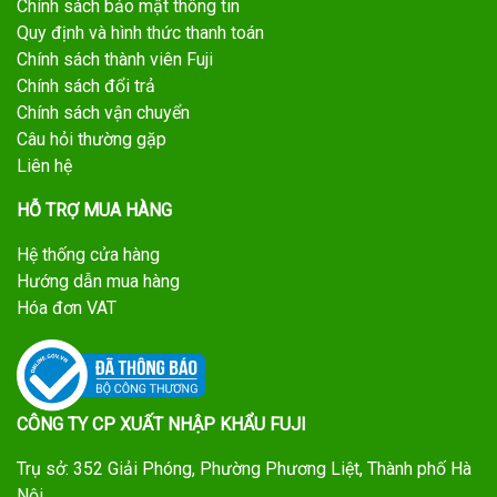
Chính sách bảo mật thông tin
Quy định và hình thức thanh toán
Chính sách thành viên Fuji
Chính sách đổi trả
Chính sách vận chuyển
Câu hỏi thường gặp
Liên hệ
HỖ TRỢ MUA HÀNG
Hệ thống cửa hàng
Hướng dẫn mua hàng
Hóa đơn VAT
CÔNG TY CP XUẤT NHẬP KHẨU FUJI
Trụ sở: 352 Giải Phóng, Phường Phương Liệt, Thành phố Hà
Nội