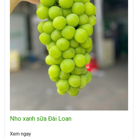
Nho xanh sữa Đài Loan
Xem ngay