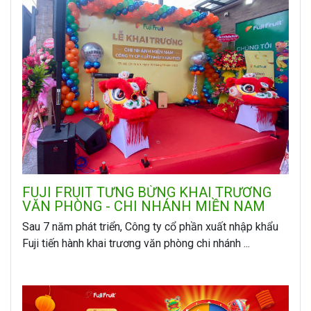
FUJI FRUIT TƯNG BỪNG KHAI TRƯƠNG
VĂN PHÒNG - CHI NHÁNH MIỀN NAM
Sau 7 năm phát triển, Công ty cổ phần xuất nhập khẩu
Fuji tiến hành khai trương văn phòng chi nhánh ...