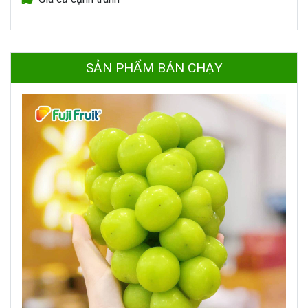
SẢN PHẨM BÁN CHẠY