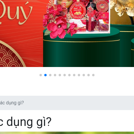
tác dụng gì?
c dụng gì?