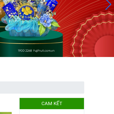
CAM KẾT