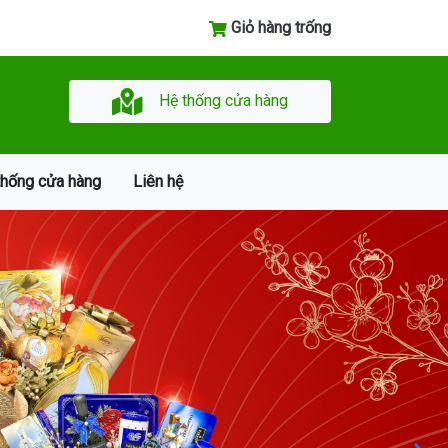
Giỏ hàng trống
Hệ thống cửa hàng
thống cửa hàng
Liên hệ