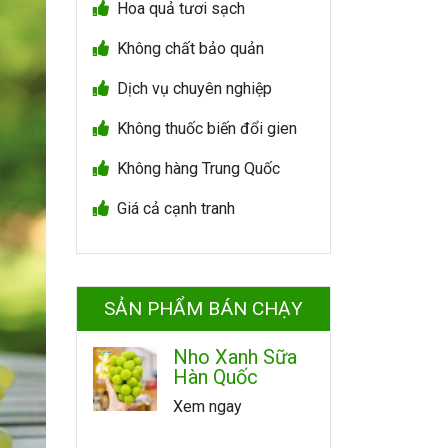
Hoa quả tươi sạch
Không chất bảo quản
Dịch vụ chuyên nghiệp
Không thuốc biến đổi gien
Không hàng Trung Quốc
Giá cả cạnh tranh
SẢN PHẨM BÁN CHẠY
Nho Xanh Sữa
Hàn Quốc
Xem ngay