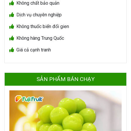
Không chất bảo quản
Dịch vụ chuyên nghiệp
Không thuốc biến đổi gien
Không hàng Trung Quốc
Giá cả cạnh tranh
SẢN PHẨM BÁN CHẠY