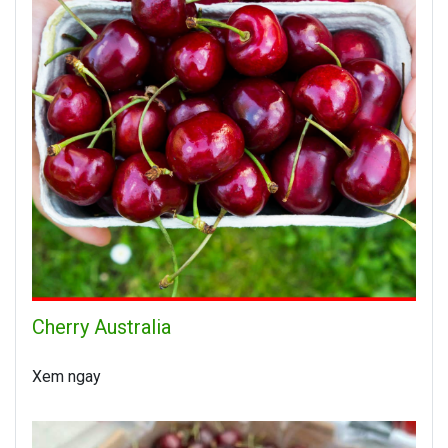
Cherry Australia
Xem ngay