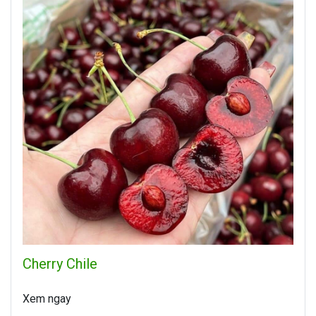
Cherry Chile
Xem ngay