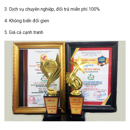
3. Dịch vụ chuyên nghiệp, đổi trả miễn phí 100%
4. Không biến đổi gien
5. Giá cả cạnh tranh