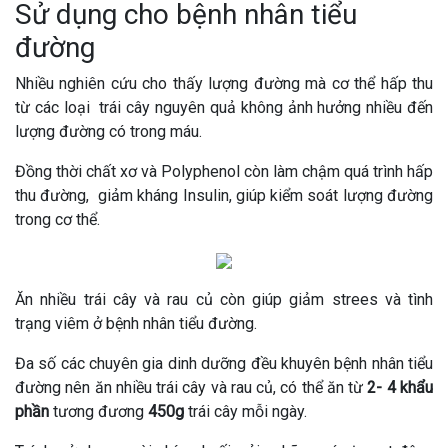
Sử dụng cho bệnh nhân tiểu
đường
Nhiều nghiên cứu cho thấy lượng đường mà cơ thể hấp thu
từ các loại trái cây nguyên quả không ảnh hưởng nhiều đến
lượng đường có trong máu.
Đồng thời chất xơ và Polyphenol còn làm chậm quá trình hấp
thu đường, giảm kháng Insulin, giúp kiểm soát lượng đường
trong cơ thể.
Ăn nhiều trái cây và rau củ còn giúp giảm strees và tình
trạng viêm ở bệnh nhân tiểu đường.
Đa số các chuyên gia dinh dưỡng đều khuyên bệnh nhân tiểu
đường nên ăn nhiều trái cây và rau củ, có thể ăn từ
2- 4 khẩu
phần
tương đương
450g
trái cây mỗi ngày.