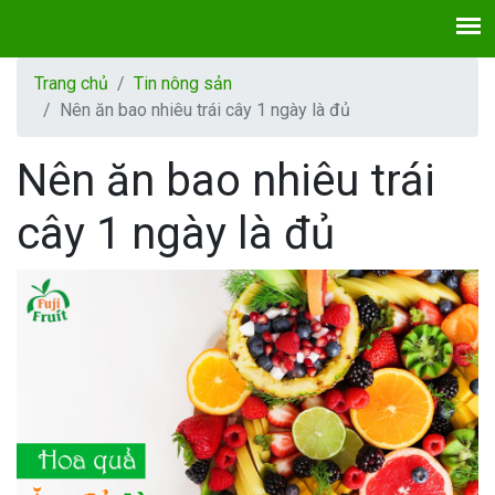
Trang chủ
Tin nông sản
Nên ăn bao nhiêu trái cây 1 ngày là đủ
Nên ăn bao nhiêu trái
cây 1 ngày là đủ