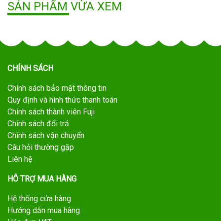
SẢN PHẨM VỪA XEM
CHÍNH SÁCH
Chính sách bảo mật thông tin
Quy định và hình thức thanh toán
Chính sách thành viên Fuji
Chính sách đổi trả
Chính sách vận chuyển
Câu hỏi thường gặp
Liên hệ
HỖ TRỢ MUA HÀNG
Hệ thống cửa hàng
Hướng dẫn mua hàng