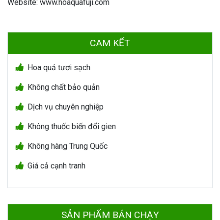
Website: www.hoaquafuji.com
CAM KẾT
Hoa quả tươi sạch
Không chất bảo quản
Dịch vụ chuyên nghiệp
Không thuốc biến đổi gien
Không hàng Trung Quốc
Giá cả cạnh tranh
SẢN PHẨM BÁN CHẠY