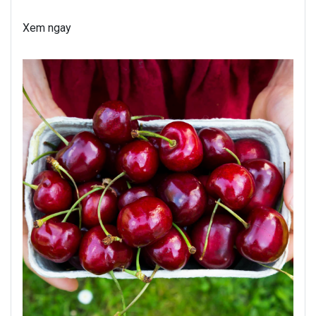
Xem ngay