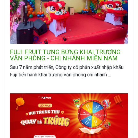
FUJI FRUIT TƯNG BỪNG KHAI TRƯƠNG
VĂN PHÒNG - CHI NHÁNH MIỀN NAM
Sau 7 năm phát triển, Công ty cổ phần xuất nhập khẩu
Fuji tiến hành khai trương văn phòng chi nhánh ...