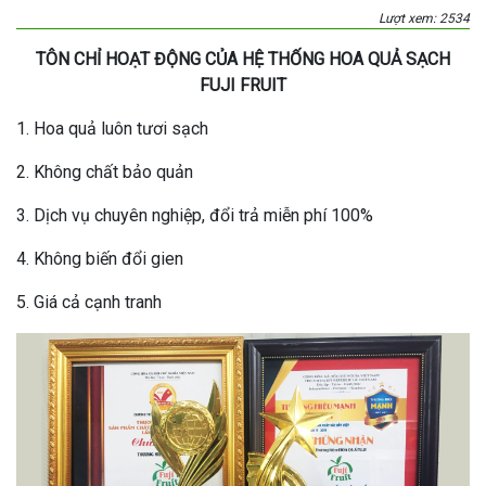
Lượt xem: 2534
TÔN CHỈ HOẠT ĐỘNG CỦA HỆ THỐNG HOA QUẢ SẠCH
FUJI FRUIT
1. Hoa quả luôn tươi sạch
2. Không chất bảo quản
3. Dịch vụ chuyên nghiệp, đổi trả miễn phí 100%
4. Không biến đổi gien
5. Giá cả cạnh tranh