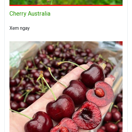
Cherry Australia
Xem ngay