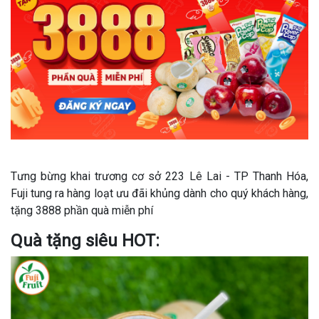
Tưng bừng khai trương cơ sở 223 Lê Lai - TP Thanh Hóa,
Fuji tung ra hàng loạt ưu đãi khủng dành cho quý khách hàng,
tặng 3888 phần quà miễn phí
Quà tặng siêu HOT: