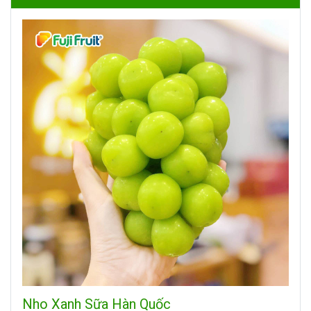
Nho Xanh Sữa Hàn Quốc