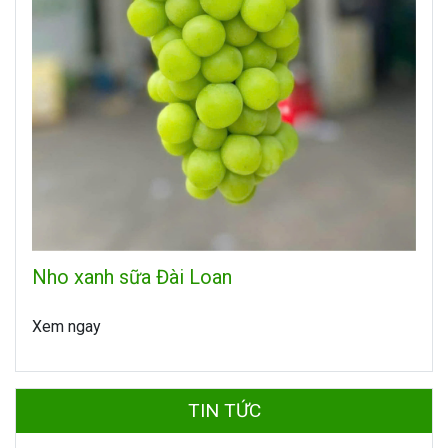
Nho xanh sữa Đài Loan
Xem ngay
TIN TỨC