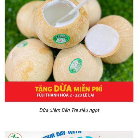
Dừa xiêm Bến Tre siêu ngọt