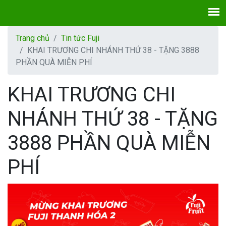
Trang chủ
Tin tức Fuji
KHAI TRƯƠNG CHI NHÁNH THỨ 38 - TẶNG 3888
PHẦN QUÀ MIỄN PHÍ
KHAI TRƯƠNG CHI
NHÁNH THỨ 38 - TẶNG
3888 PHẦN QUÀ MIỄN
PHÍ