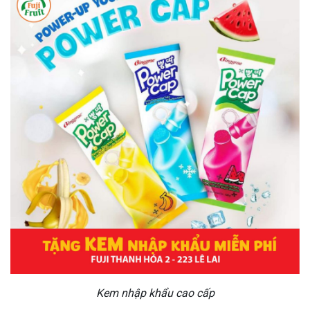
Kem nhập khẩu cao cấp