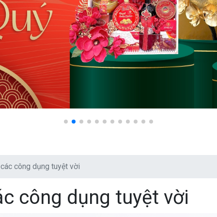
ác công dụng tuyệt vời
c công dụng tuyệt vời