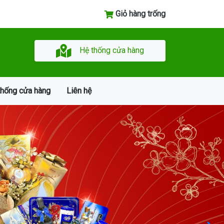
Giỏ hàng trống
Hệ thống cửa hàng
thống cửa hàng
Liên hệ