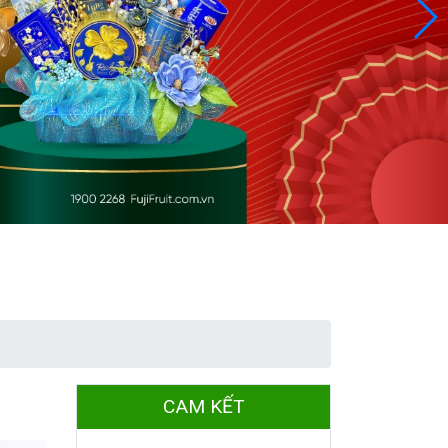
CAM KẾT