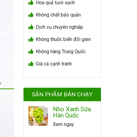
Hoa quả tươi sạch
Không chất bảo quản
Dịch vụ chuyên nghiệp
Không thuốc biến đổi gien
Không hàng Trung Quốc
Giá cả cạnh tranh
SẢN PHẨM BÁN CHẠY
Nho Xanh Sữa
Hàn Quốc
Xem ngay