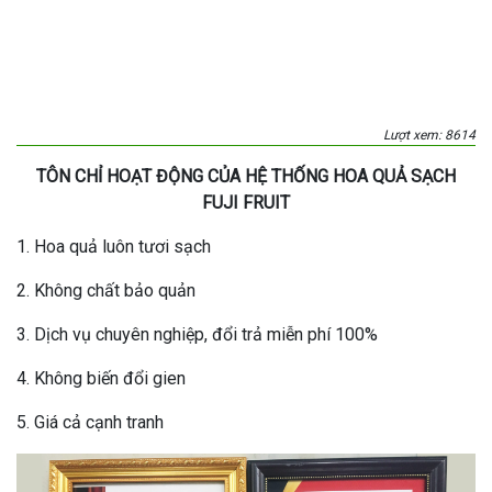
Lượt xem: 8614
TÔN CHỈ HOẠT ĐỘNG CỦA HỆ THỐNG HOA QUẢ SẠCH
FUJI FRUIT
1. Hoa quả luôn tươi sạch
2. Không chất bảo quản
3. Dịch vụ chuyên nghiệp, đổi trả miễn phí 100%
4. Không biến đổi gien
5. Giá cả cạnh tranh