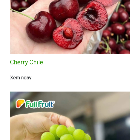
Cherry Chile
Xem ngay