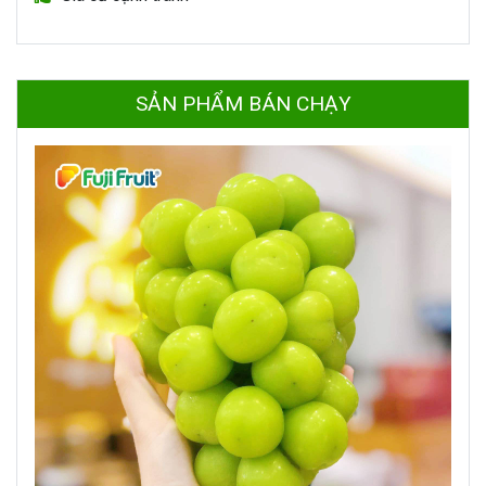
SẢN PHẨM BÁN CHẠY