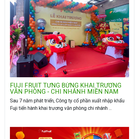
FUJI FRUIT TƯNG BỪNG KHAI TRƯƠNG
VĂN PHÒNG - CHI NHÁNH MIỀN NAM
Sau 7 năm phát triển, Công ty cổ phần xuất nhập khẩu
Fuji tiến hành khai trương văn phòng chi nhánh ...