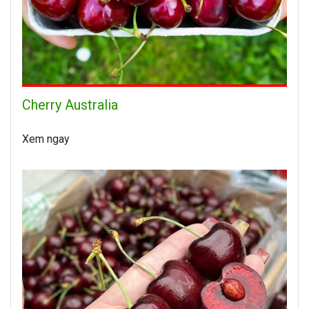
Cherry Australia
Xem ngay