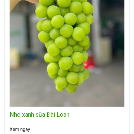
Nho xanh sữa Đài Loan
Xem ngay