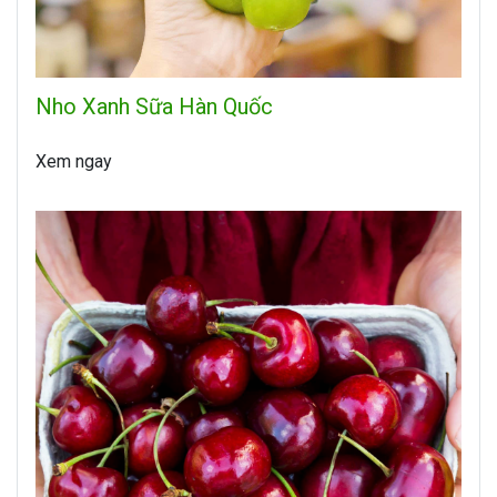
Nho Xanh Sữa Hàn Quốc
Xem ngay