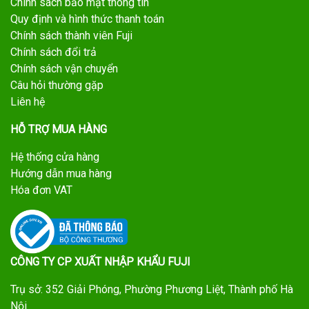
Chính sách bảo mật thông tin
Quy định và hình thức thanh toán
Chính sách thành viên Fuji
Chính sách đổi trả
Chính sách vận chuyển
Câu hỏi thường gặp
Liên hệ
HỖ TRỢ MUA HÀNG
Hệ thống cửa hàng
Hướng dẫn mua hàng
Hóa đơn VAT
CÔNG TY CP XUẤT NHẬP KHẨU FUJI
Trụ sở: 352 Giải Phóng, Phường Phương Liệt, Thành phố Hà
Nội