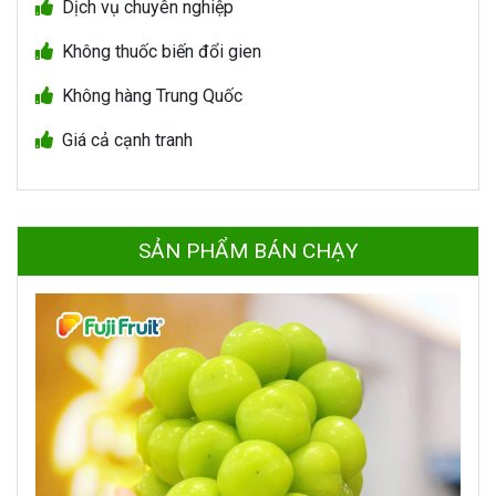
Dịch vụ chuyên nghiệp
Không thuốc biến đổi gien
Không hàng Trung Quốc
Giá cả cạnh tranh
SẢN PHẨM BÁN CHẠY