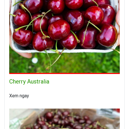
Cherry Australia
Xem ngay