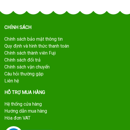
CHÍNH SÁCH
Chính sách bảo mật thông tin
Quy định và hình thức thanh toán
Chính sách thành viên Fuji
Chính sách đổi trả
Chính sách vận chuyển
Câu hỏi thường gặp
Liên hệ
HỖ TRỢ MUA HÀNG
Hệ thống cửa hàng
Hướng dẫn mua hàng
Hóa đơn VAT