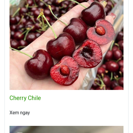
Cherry Chile
Xem ngay