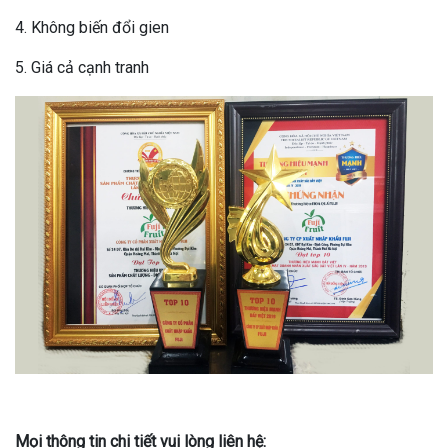
4. Không biến đổi gien
5. Giá cả cạnh tranh
Mọi thông tin chi tiết vui lòng liên hệ: