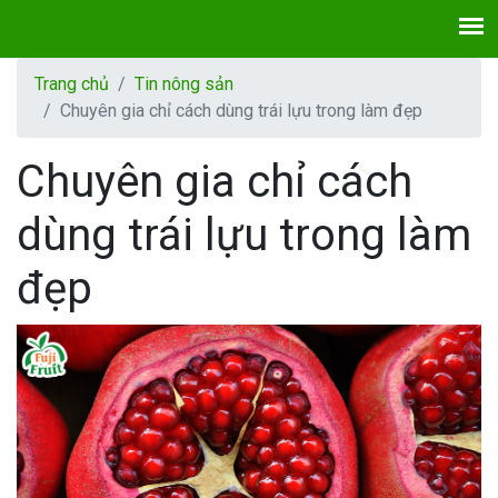
Trang chủ
Tin nông sản
Chuyên gia chỉ cách dùng trái lựu trong làm đẹp
Chuyên gia chỉ cách
dùng trái lựu trong làm
đẹp