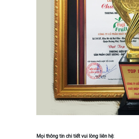
Mọi thông tin chi tiết vui lòng liên hệ: