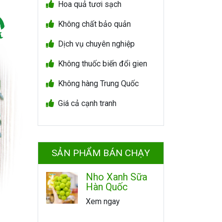
Hoa quả tươi sạch
Không chất bảo quản
Dịch vụ chuyên nghiệp
Không thuốc biến đổi gien
Không hàng Trung Quốc
Giá cả cạnh tranh
SẢN PHẨM BÁN CHẠY
Nho Xanh Sữa
Hàn Quốc
Xem ngay