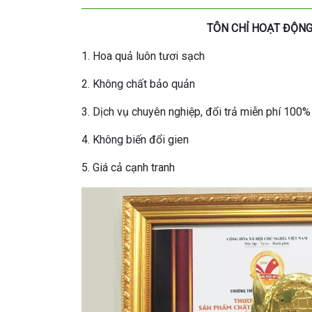
TÔN CHỈ HOẠT ĐỘNG
1. Hoa quả luôn tươi sạch
2. Không chất bảo quản
3. Dịch vụ chuyên nghiệp, đổi trả miễn phí 100%
4. Không biến đổi gien
5. Giá cả cạnh tranh