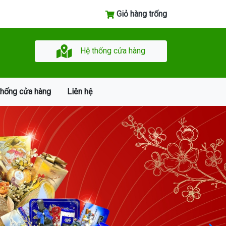
Giỏ hàng trống
Hệ thống cửa hàng
thống cửa hàng
Liên hệ