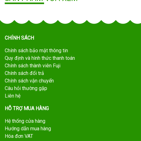
CHÍNH SÁCH
Chính sách bảo mật thông tin
Quy định và hình thức thanh toán
Chính sách thành viên Fuji
Chính sách đổi trả
Chính sách vận chuyển
Câu hỏi thường gặp
Liên hệ
HỖ TRỢ MUA HÀNG
Hệ thống cửa hàng
Hướng dẫn mua hàng
Hóa đơn VAT