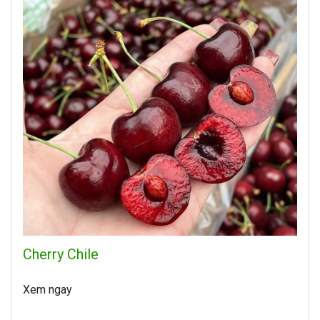
Cherry Chile
Xem ngay