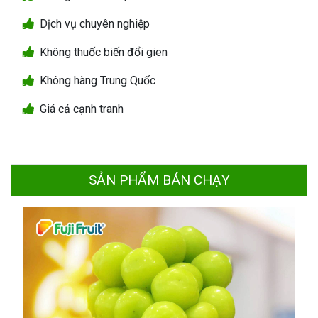
Dịch vụ chuyên nghiệp
Không thuốc biến đổi gien
Không hàng Trung Quốc
Giá cả cạnh tranh
SẢN PHẨM BÁN CHẠY