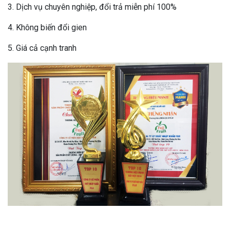
3. Dịch vụ chuyên nghiệp, đổi trả miễn phí 100%
4. Không biến đổi gien
5. Giá cả cạnh tranh