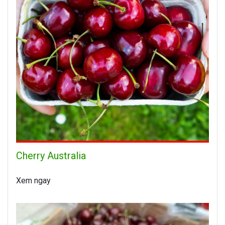
Cherry Australia
Xem ngay