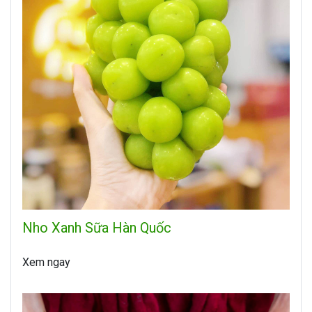
Nho Xanh Sữa Hàn Quốc
Xem ngay