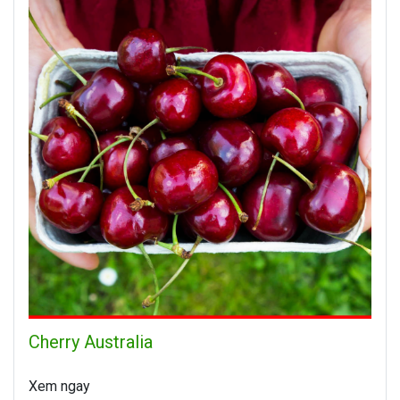
Cherry Australia
Xem ngay