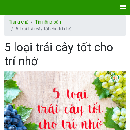
Trang chủ
Tin nông sản
5 loại trái cây tốt cho trí nhớ
5 loại trái cây tốt cho
trí nhớ