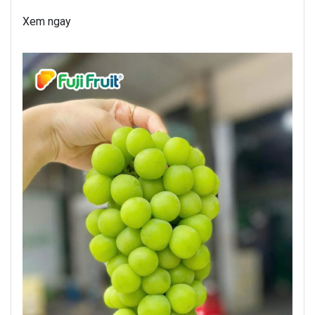
Xem ngay