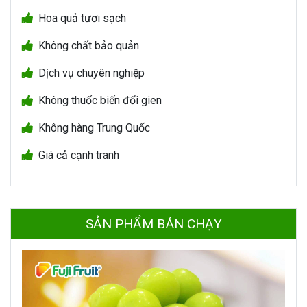
Hoa quả tươi sạch
Không chất bảo quản
Dịch vụ chuyên nghiệp
Không thuốc biến đổi gien
Không hàng Trung Quốc
Giá cả cạnh tranh
SẢN PHẨM BÁN CHẠY