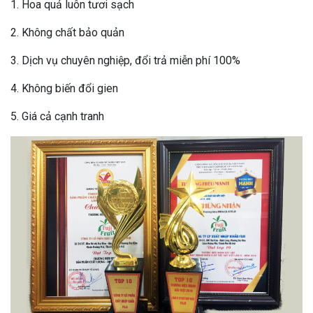
1. Hoa quả luôn tươi sạch
2. Không chất bảo quản
3. Dịch vụ chuyên nghiệp, đổi trả miễn phí 100%
4. Không biến đổi gien
5. Giá cả cạnh tranh