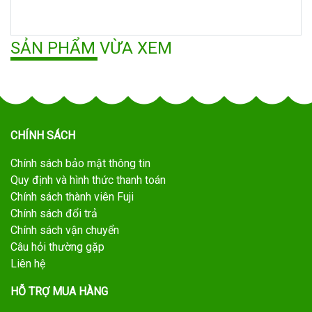
SẢN PHẨM VỪA XEM
CHÍNH SÁCH
Chính sách bảo mật thông tin
Quy định và hình thức thanh toán
Chính sách thành viên Fuji
Chính sách đổi trả
Chính sách vận chuyển
Câu hỏi thường gặp
Liên hệ
HỖ TRỢ MUA HÀNG