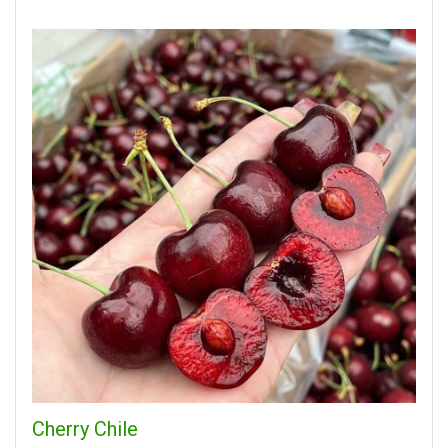
Cherry Chile