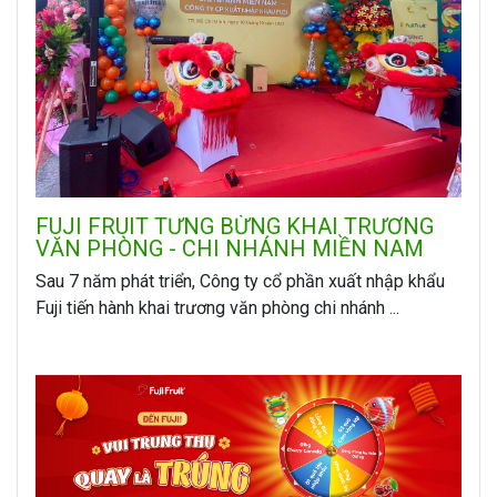
FUJI FRUIT TƯNG BỪNG KHAI TRƯƠNG
VĂN PHÒNG - CHI NHÁNH MIỀN NAM
Sau 7 năm phát triển, Công ty cổ phần xuất nhập khẩu
Fuji tiến hành khai trương văn phòng chi nhánh ...