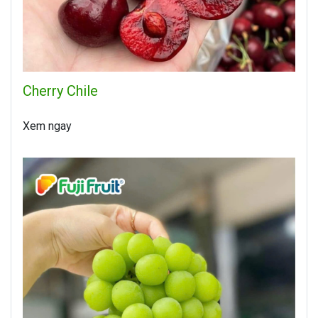
Cherry Chile
Xem ngay