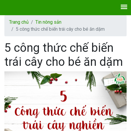
Trang chủ
Tin nông sản
5 công thức chế biến trái cây cho bé ăn dặm
5 công thức chế biến
trái cây cho bé ăn dặm