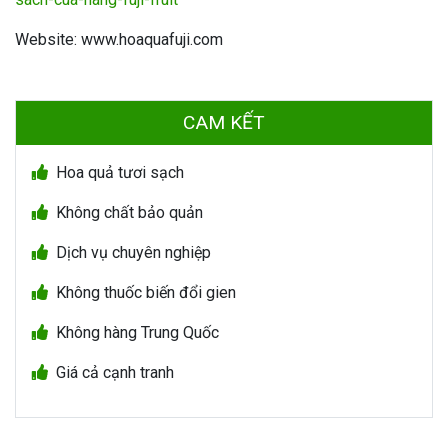
Website: www.hoaquafuji.com
CAM KẾT
Hoa quả tươi sạch
Không chất bảo quản
Dịch vụ chuyên nghiệp
Không thuốc biến đổi gien
Không hàng Trung Quốc
Giá cả cạnh tranh