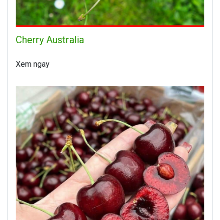
Cherry Australia
Xem ngay