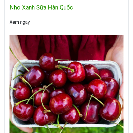
Nho Xanh Sữa Hàn Quốc
Xem ngay