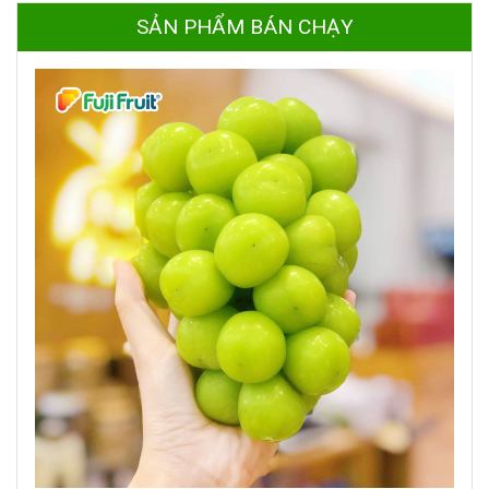
SẢN PHẨM BÁN CHẠY