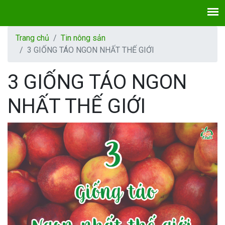
Trang chủ
Tin nông sản
3 GIỐNG TÁO NGON NHẤT THẾ GIỚI
3 GIỐNG TÁO NGON
NHẤT THẾ GIỚI