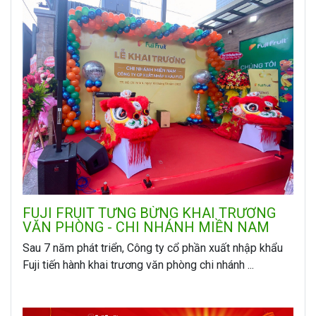
FUJI FRUIT TƯNG BỪNG KHAI TRƯƠNG
VĂN PHÒNG - CHI NHÁNH MIỀN NAM
Sau 7 năm phát triển, Công ty cổ phần xuất nhập khẩu
Fuji tiến hành khai trương văn phòng chi nhánh ...