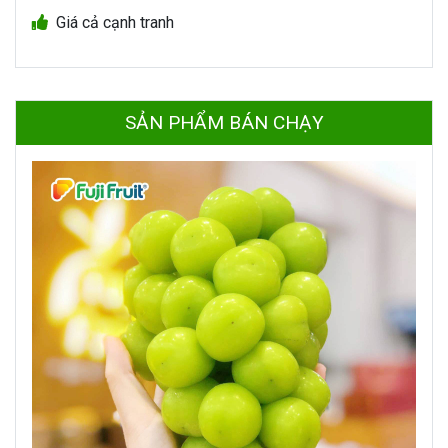
Giá cả cạnh tranh
SẢN PHẨM BÁN CHẠY