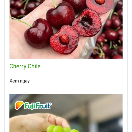
Cherry Chile
Xem ngay