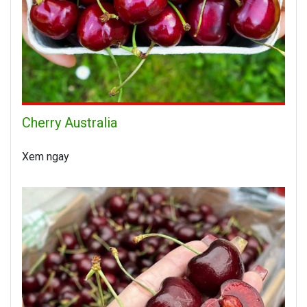
Cherry Australia
Xem ngay