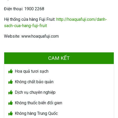
Điện thoại: 1900 2268
Hệ thống cửa hàng Fuji Fruit:
http://hoaquafuji.com/danh-
sach-cua-hang-fuji-fruit
Website: www.hoaquafuji.com
CAM KẾT
Hoa quả tươi sạch
Không chất bảo quản
Dịch vụ chuyên nghiệp
Không thuốc biến đổi gien
Không hàng Trung Quốc