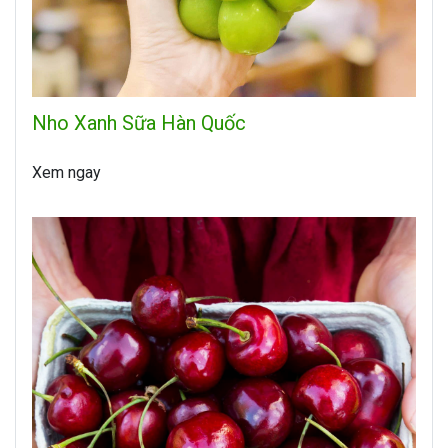
Nho Xanh Sữa Hàn Quốc
Xem ngay