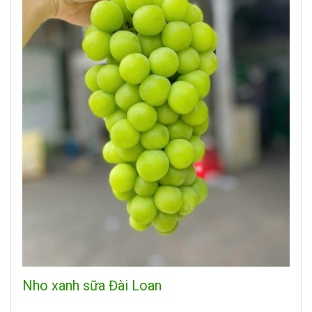
Nho xanh sữa Đài Loan